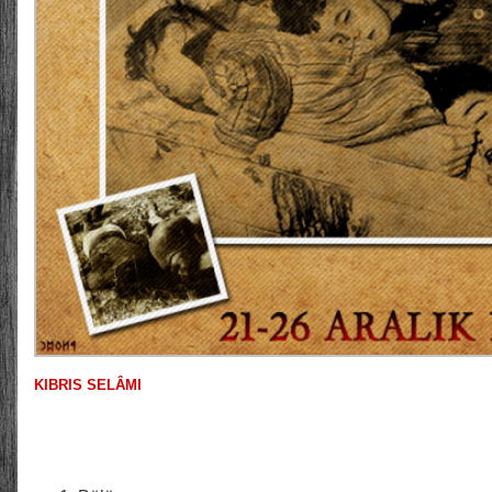
KIBRIS SELÂMI