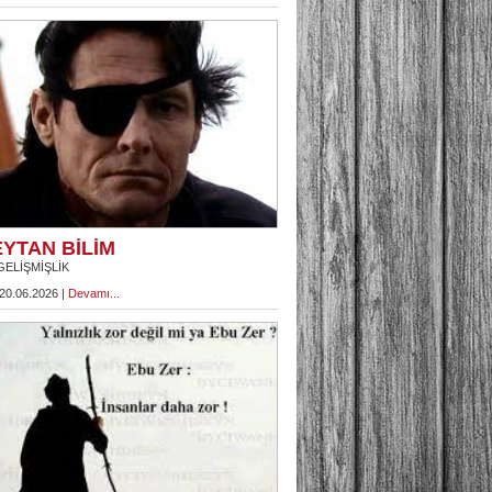
YTAN BİLİM
GELİŞMİŞLİK
 20.06.2026 |
Devamı...