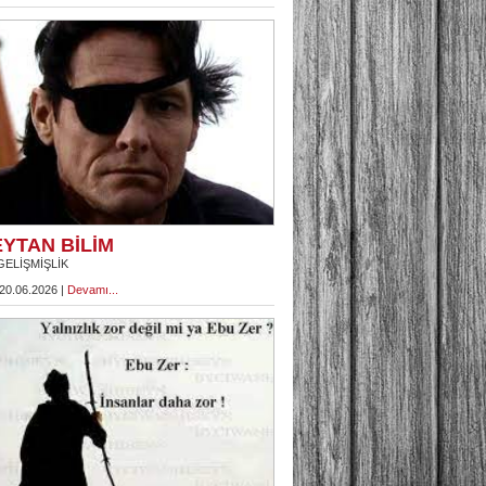
YTAN BİLİM
GELİŞMİŞLİK
 20.06.2026 |
Devamı...