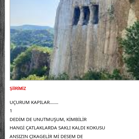
ŞİİRİMİZ
UÇURUM KAPILAR.......
1
DEDİM DE UNUTMUŞUM, KİMBİLİR
HANGİ ÇATLAKLARDA SAKLI KALDI KOKUSU
ANSIZIN ÇIKAGELİR Mİ DESEM DE