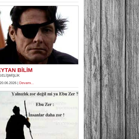
YTAN BİLİM
GELİŞMİŞLİK
 20.06.2026 |
Devamı...