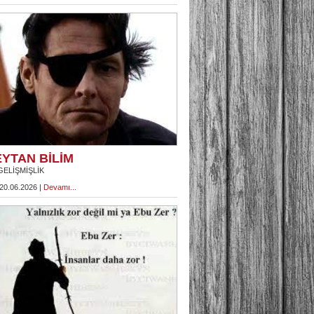
YTAN BİLİM
GELİŞMİŞLİK
 20.06.2026 |
Devamı...