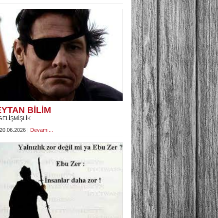
YTAN BİLİM
GELİŞMİŞLİK
 20.06.2026 |
Devamı...