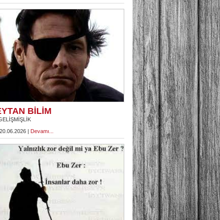
YTAN BİLİM
GELİŞMİŞLİK
 20.06.2026 |
Devamı...