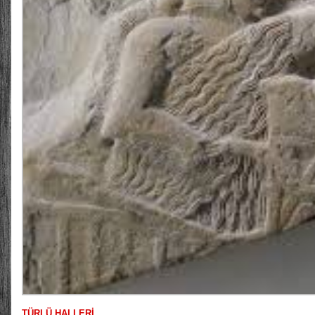
TÜRLÜ HALLERİ