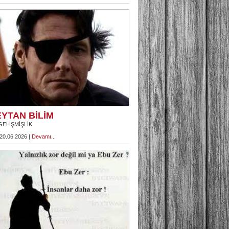
YTAN BİLİM
GELİŞMİŞLİK
 20.06.2026 |
Devamı...