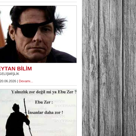
YTAN BİLİM
GELİŞMİŞLİK
 20.06.2026 |
Devamı...