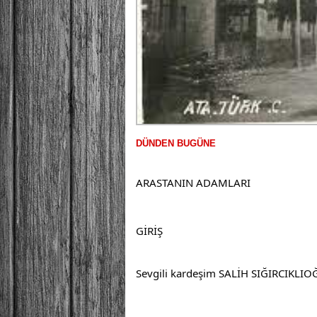
DÜNDEN BUGÜNE
ARASTANIN ADAMLARI
GİRİŞ
Sevgili kardeşim SALİH SIĞIRCIKLI